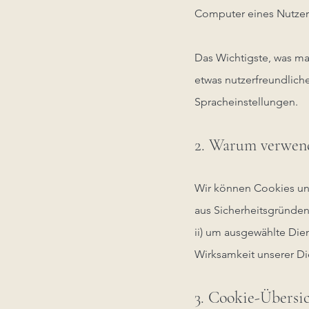
Computer eines Nutzer
Das Wichtigste, was ma
etwas nutzerfreundlich
Spracheinstellungen.
2. Warum verwen
Wir können Cookies und
aus Sicherheitsgründen
ii) um ausgewählte Dien
Wirksamkeit unserer Di
3. Cookie-Übersic