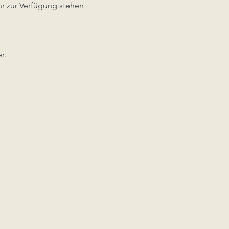
r zur Verfügung stehen
r.