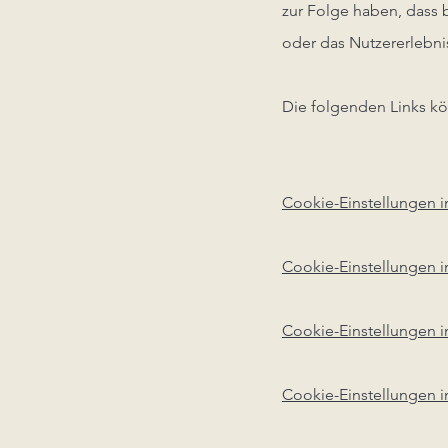
zur Folge haben, dass 
oder das Nutzererlebnis
Die folgenden Links kön
Cookie-Einstellungen i
Cookie-Einstellungen i
Cookie-Einstellungen 
Cookie-Einstellungen in