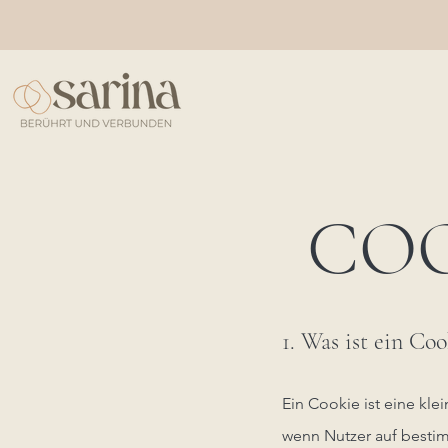
COO
1. Was ist ein Coo
Ein Cookie ist eine kl
wenn Nutzer auf bestim