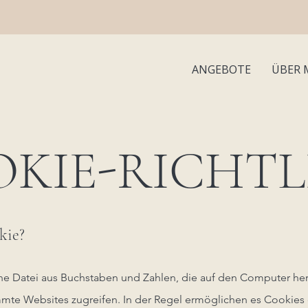
ANGEBOTE
ÜBER 
KIE-RICHTL
kie?
eine Datei aus Buchstaben und Zahlen, die auf den Computer he
mte Websites zugreifen. In der Regel ermöglichen es Cookies 