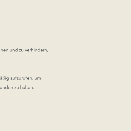
nen und zu verhindern,
mäßig aufzurufen, um
enden zu halten.