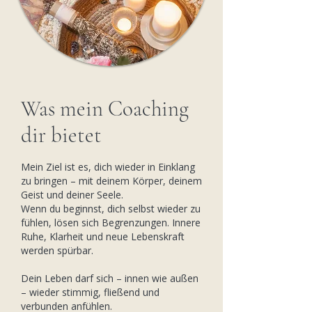
Was mein Coaching
dir bietet
Mein Ziel ist es, dich wieder in Einklang
zu bringen – mit deinem Körper, deinem
Geist und deiner Seele.
Wenn du beginnst, dich selbst wieder zu
fühlen, lösen sich Begrenzungen. Innere
Ruhe, Klarheit und neue Lebenskraft
werden spürbar.
Dein Leben darf sich – innen wie außen
– wieder stimmig, fließend und
verbunden anfühlen.