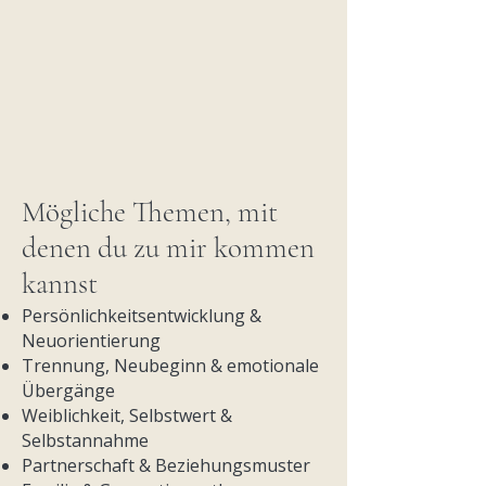
Mögliche Themen, mit
denen du zu mir kommen
kannst
Persönlichkeitsentwicklung &
Neuorientierung
Trennung, Neubeginn & emotionale
Übergänge
Weiblichkeit, Selbstwert &
Selbstannahme
Partnerschaft & Beziehungsmuster