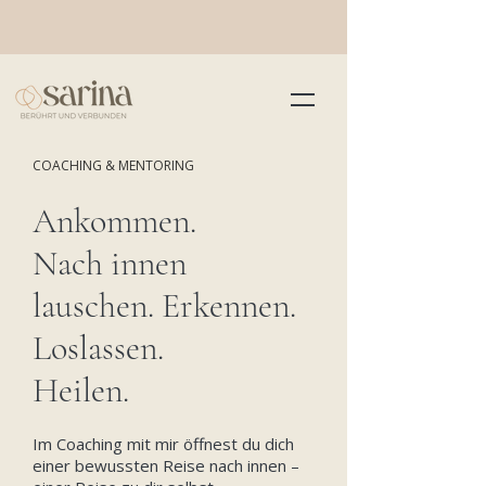
COACHING & MENTORING
Ankommen.
Nach innen
lauschen. Erkennen.
Loslassen.
Heilen.
Im Coaching mit mir öffnest du dich
einer bewussten Reise nach innen –