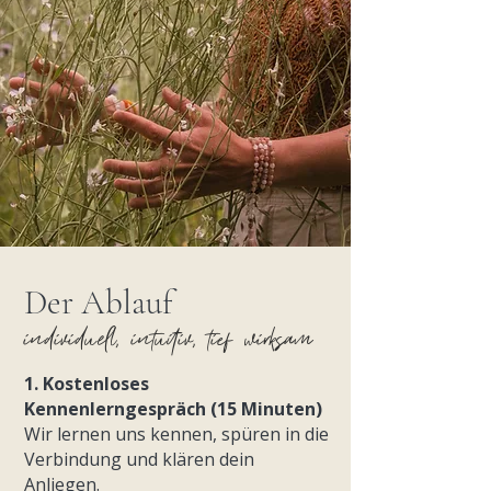
Der Ablauf
individuell, intuitiv, tief wirksam
1. Kostenloses
Kennenlerngespräch (15 Minuten)
Wir lernen uns kennen, spüren in die
Verbindung und klären dein
Anliegen.