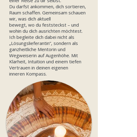
einer Reise zu dir selbst.
Du darfst ankommen, dich sortieren,
Raum schaffen. Gemeinsam schauen
wir, was dich aktuell
bewegt, wo du feststeckst – und
wohin du dich ausrichten möchtest.
Ich begleite dich dabei nicht als
„Lösungslieferantin“, sondern als
ganzheitliche Mentorin und
Wegweiserin auf Augenhöhe. Mit
Klarheit, Intuition und einem tiefen
Vertrauen in deinen eigenen
inneren Kompass.