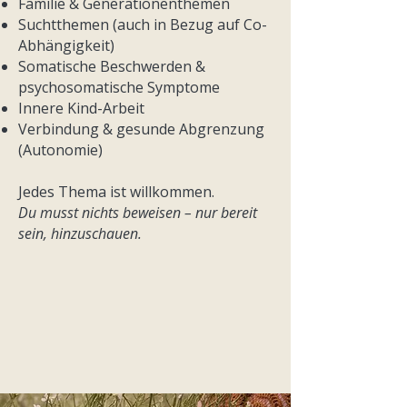
Familie & Generationenthemen
Suchtthemen (auch in Bezug auf Co-
Abhängigkeit)
Somatische Beschwerden &
psychosomatische Symptome
Innere Kind-Arbeit
Verbindung & gesunde Abgrenzung
(Autonomie)
Jedes Thema ist willkommen.
Du musst nichts beweisen – nur bereit
sein, hinzuschauen.