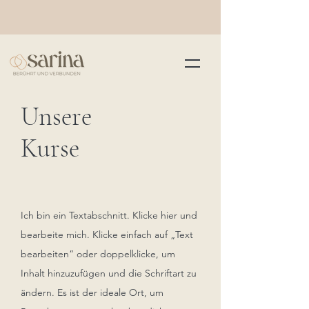
Unsere
Kurse
Ich bin ein Textabschnitt. Klicke hier und
bearbeite mich. Klicke einfach auf „Text
bearbeiten“ oder doppelklicke, um
Inhalt hinzuzufügen und die Schriftart zu
ändern. Es ist der ideale Ort, um