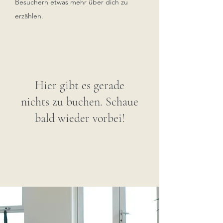
Besuchern etwas mehr über dich zu
erzählen.
Hier gibt es gerade
nichts zu buchen. Schaue
bald wieder vorbei!